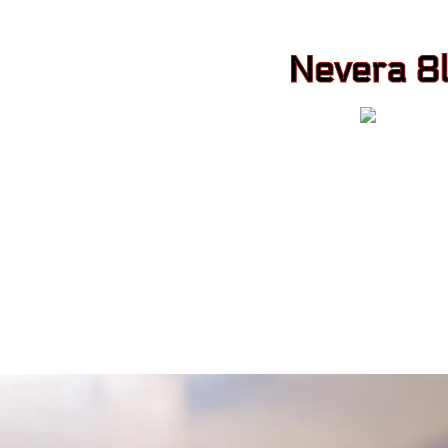
Nevera 8