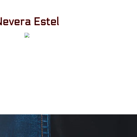
Nevera Estel