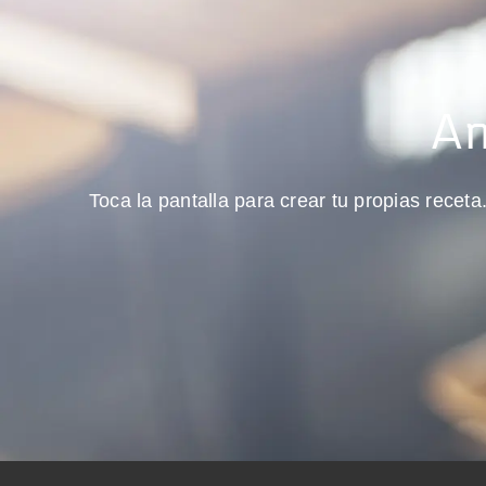
Am
Toca la pantalla para crear tu propias recet