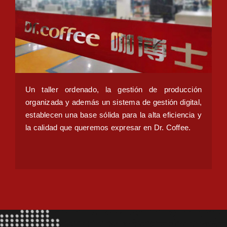
Unwaivering Focus
Un taller ordenado, la gestión de producción
organizada y además un sistema de gestión digital,
establecen una base sólida para la alta eficiencia y
la calidad que queremos expresar en Dr. Coffee.