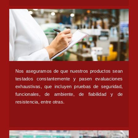
Staff Turnover
Nos aseguramos de que nuestros productos sean
testados constantemente y pasen evaluaciones
exhaustivas, que incluyen pruebas de seguridad,
funcionales, de ambiente, de fiabilidad y de
resistencia, entre otras.