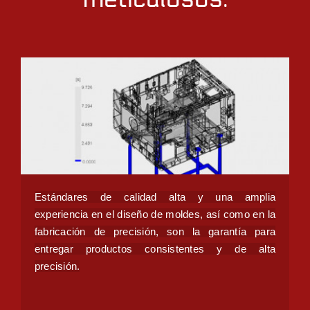
Staff Turnover
Estándares de calidad alta y una amplia
experiencia en el diseño de moldes, así como en la
fabricación de precisión, son la garantía para
entregar productos consistentes y de alta
precisión.