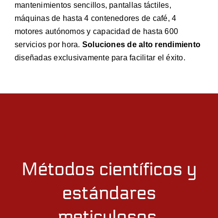
mantenimientos sencillos, pantallas táctiles,
máquinas de hasta 4 contenedores de café, 4
motores autónomos y capacidad de hasta 600
servicios por hora.
Soluciones de alto rendimiento
diseñadas exclusivamente para facilitar el éxito.
BIENVENIDO EN DR.COFFEE
Métodos científicos y
estándares
meticulosos.