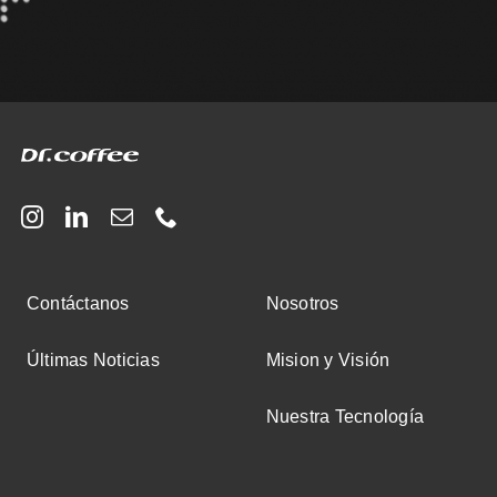
Contáctanos
Nosotros
Últimas Noticias
Mision y Visión
Nuestra Tecnología