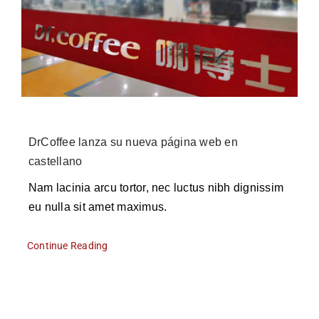
DrCoffee lanza su nueva página web en
castellano
Nam lacinia arcu tortor, nec luctus nibh dignissim
eu nulla sit amet maximus.
Continue Reading