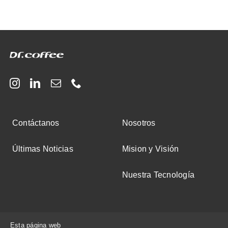
Contáctanos
Nosotros
Últimas Noticias
Mision y Visión
Nuestra Tecnología
Esta página web